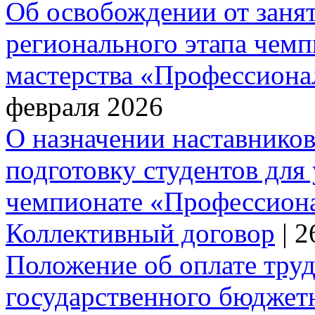
Об освобождении от занят
регионального этапа чем
мастерства «Профессиона
февраля 2026
О назначении наставников
подготовку студентов для
чемпионате «Профессион
Коллективный договор
| 
Положение об оплате труд
государственного бюджет