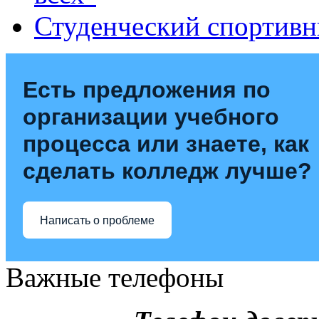
Студенческий спортивн
Есть предложения по
организации учебного
процесса или знаете, как
сделать колледж лучше?
Написать о проблеме
Важные телефоны