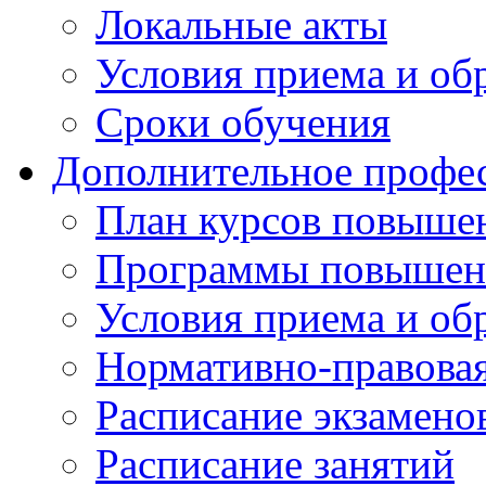
Локальные акты
Условия приема и об
Сроки обучения
Дополнительное профес
План курсов повыше
Программы повышен
Условия приема и об
Нормативно-правова
Расписание экзамен
Расписание занятий