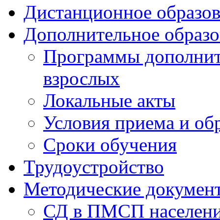
Дистанционное образов
Дополнительное образо
Программы дополните
взрослых
Локальные акты
Условия приема и об
Сроки обучения
Трудоустройство
Методические докумен
СД в ПМСП населен