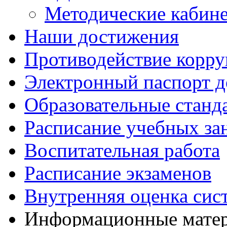
Методические кабин
Наши достижения
Противодействие корр
Электронный паспорт д
Образовательные станд
Расписание учебных за
Воспитательная работа
Расписание экзаменов
Внутренняя оценка сис
Информационные матер