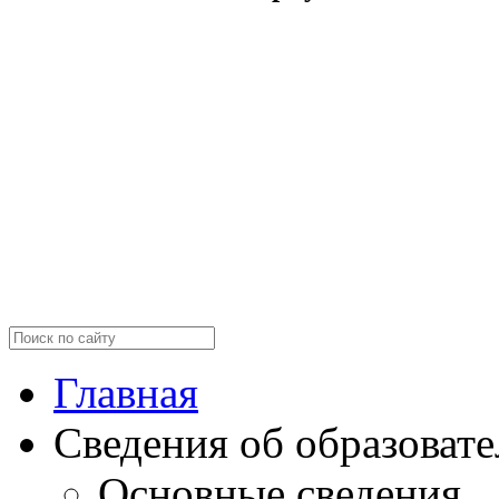
Главная
Сведения об образоват
Основные сведения