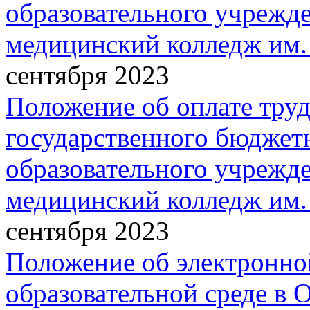
образовательного учрежд
медицинский колледж им
сентября 2023
Положение об оплате труд
государственного бюджет
образовательного учрежд
медицинский колледж им
сентября 2023
Положение об электронн
образовательной среде в