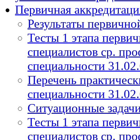
Первичная аккредитаци
Результаты первично
Тесты 1 этапа перви
специалистов ср. про
специальности 31.02
Перечень практическ
специальности 31.02
Ситуационные задач
Тесты 1 этапа перви
специалистов ср. про