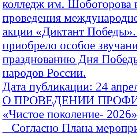
колледж им. Шобогорова 
проведения международно
акции «Диктант Победы».
приобрело особое звучани
празднованию Дня Победы
народов России.
Дата публикации: 24 апре
О ПРОВЕДЕНИИ ПРОФ
«Чистое поколение- 202
Согласно Плана меропри