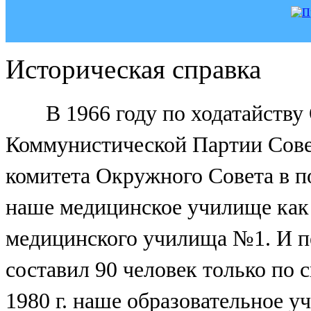
Историческая справка
В 1966 году по ходатайств
Коммунистической Партии Сове
комитета Окружного Совета в 
наше медицинское училище как
медицинского училища №1. И пе
составил 90 человек только по с
1980 г. наше образовательное 