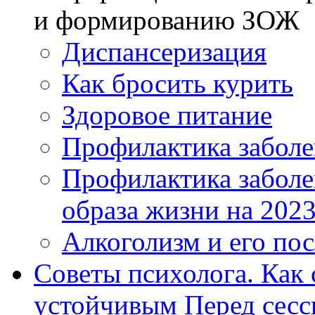
и формированию ЗОЖ
Диспансеризация
Как бросить курить
Здоровое питание
Профилактика забол
Профилактика заболе
образа жизни на 202
Алкоголизм и его по
Советы психолога. Как 
устойчивым Перед сесс