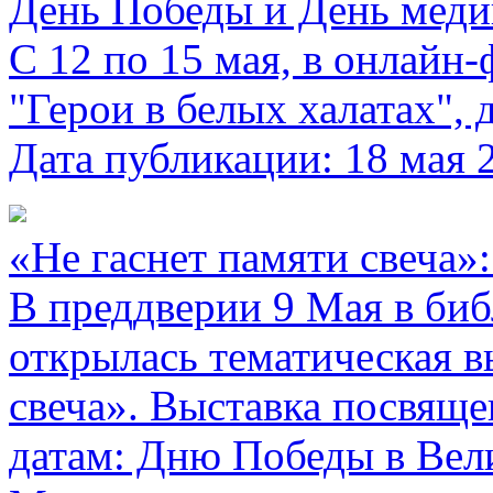
День Победы и День меди
С 12 по 15 мая, в онлайн
"Герои в белых халатах", 
Дата публикации: 18 мая 
«Не гаснет памяти свеча»:
В преддверии 9 Мая в биб
открылась тематическая в
свеча». Выставка посвяще
датам: Дню Победы в Вел