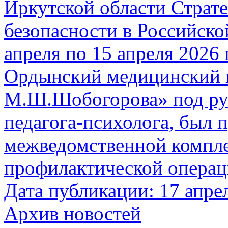
Иркутской области Страт
безопасности в Российско
апреля по 15 апреля 2026
Ордынский медицинский 
М.Ш.Шобогорова» под ру
педагога-психолога, был п
межведомственной компле
профилактической операци
Дата публикации: 17 апре
Архив новостей