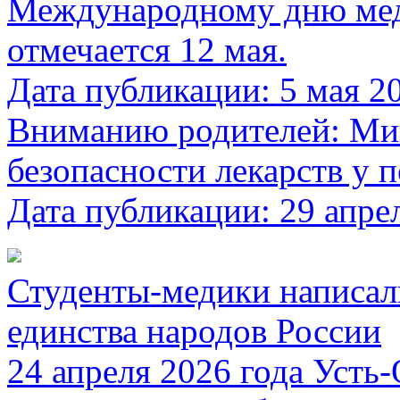
Международному дню мед
отмечается 12 мая.
Дата публикации: 5 мая 2
Вниманию родителей: Мин
безопасности лекарств у 
Дата публикации: 29 апре
Студенты-медики написал
единства народов России
24 апреля 2026 года Уст