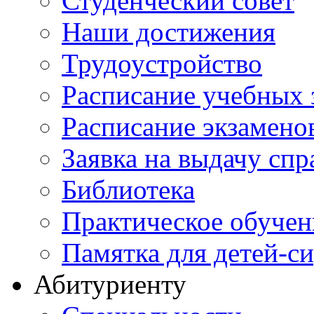
Студенческий совет
Наши достижения
Трудоустройство
Расписание учебных 
Расписание экзамено
Заявка на выдачу спр
Библиотека
Практическое обучен
Памятка для детей-с
Абитуриенту