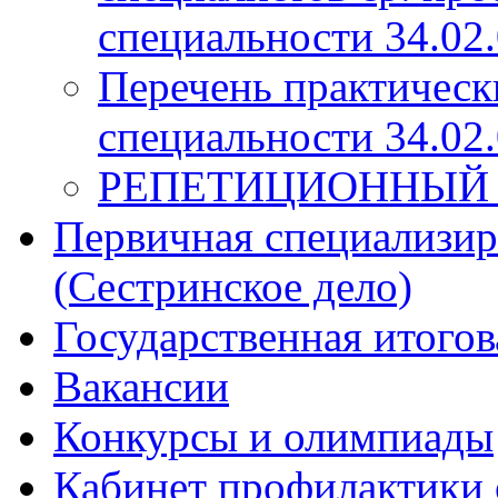
специальности 34.02.
Перечень практическ
специальности 34.02.
РЕПЕТИЦИОННЫЙ
Первичная специализир
(Сестринское дело)
Государственная итогов
Вакансии
Конкурсы и олимпиады
Кабинет профилактики 