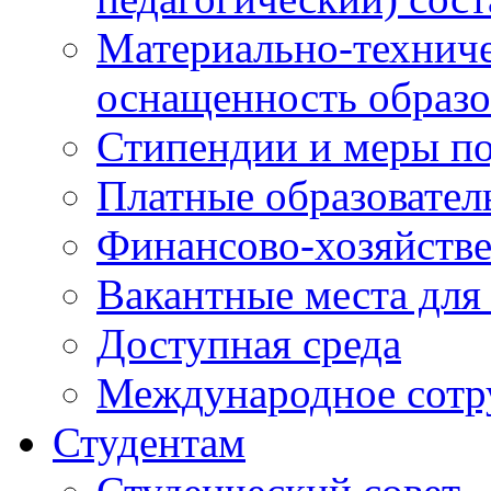
Материально-техниче
оснащенность образо
Стипендии и меры п
Платные образовател
Финансово-хозяйстве
Вакантные места для
Доступная среда
Международное сотр
Студентам