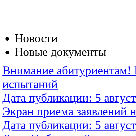
Новости
Новые документы
Внимание абитуриентам! 
испытаний
Дата публикации: 5 авгус
Экран приема заявлений на
Дата публикации: 5 авгус